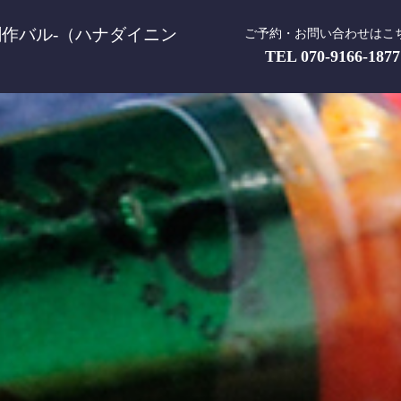
伊の創作バル-（ハナダイニン
ご予約・お問い合わせはこ
TEL
070-9166-1877